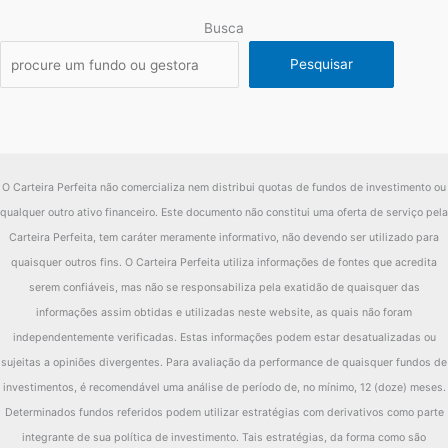
Busca
Pesquisar
O Carteira Perfeita não comercializa nem distribui quotas de fundos de investimento ou
qualquer outro ativo financeiro. Este documento não constitui uma oferta de serviço pela
Carteira Perfeita, tem caráter meramente informativo, não devendo ser utilizado para
quaisquer outros fins. O Carteira Perfeita utiliza informações de fontes que acredita
serem confiáveis, mas não se responsabiliza pela exatidão de quaisquer das
informações assim obtidas e utilizadas neste website, as quais não foram
independentemente verificadas. Estas informações podem estar desatualizadas ou
sujeitas a opiniões divergentes. Para avaliação da performance de quaisquer fundos de
investimentos, é recomendável uma análise de período de, no mínimo, 12 (doze) meses.
Determinados fundos referidos podem utilizar estratégias com derivativos como parte
integrante de sua política de investimento. Tais estratégias, da forma como são