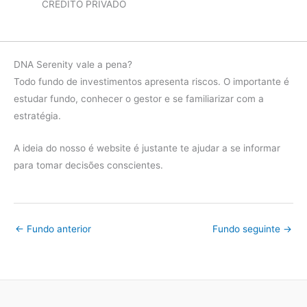
CRÉDITO PRIVADO
DNA Serenity vale a pena?
Todo fundo de investimentos apresenta riscos. O importante é
estudar fundo, conhecer o gestor e se familiarizar com a
estratégia.
A ideia do nosso é website é justante te ajudar a se informar
para tomar decisões conscientes.
←
Fundo anterior
Fundo seguinte
→