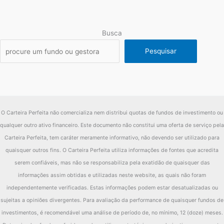
Busca
Pesquisar
O Carteira Perfeita não comercializa nem distribui quotas de fundos de investimento ou
qualquer outro ativo financeiro. Este documento não constitui uma oferta de serviço pela
Carteira Perfeita, tem caráter meramente informativo, não devendo ser utilizado para
quaisquer outros fins. O Carteira Perfeita utiliza informações de fontes que acredita
serem confiáveis, mas não se responsabiliza pela exatidão de quaisquer das
informações assim obtidas e utilizadas neste website, as quais não foram
independentemente verificadas. Estas informações podem estar desatualizadas ou
sujeitas a opiniões divergentes. Para avaliação da performance de quaisquer fundos de
investimentos, é recomendável uma análise de período de, no mínimo, 12 (doze) meses.