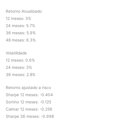
Retorno Anualizado
12 meses: 3%
24 meses: 5.7%
36 meses: 5.9%
48 meses: 6.3%
Volatilidade
12 meses: 0.6%
24 meses: 3%
36 meses: 2.8%
Retorno ajustado a risco
Sharpe 12 meses: -0.404
Sortino 12 meses: -0.125
Calmar 12 meses: -0.256
Sharpe 36 meses: -0.998