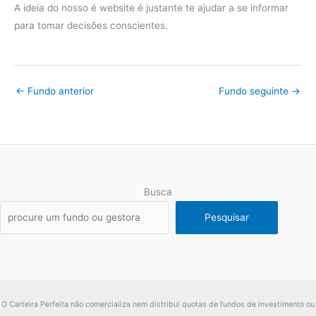
A ideia do nosso é website é justante te ajudar a se informar
para tomar decisões conscientes.
←
Fundo anterior
Fundo seguinte
→
Busca
Pesquisar
O Carteira Perfeita não comercializa nem distribui quotas de fundos de investimento ou