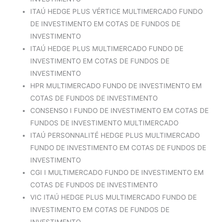
ITAÚ HEDGE PLUS VÉRTICE MULTIMERCADO FUNDO
DE INVESTIMENTO EM COTAS DE FUNDOS DE
INVESTIMENTO
ITAÚ HEDGE PLUS MULTIMERCADO FUNDO DE
INVESTIMENTO EM COTAS DE FUNDOS DE
INVESTIMENTO
HPR MULTIMERCADO FUNDO DE INVESTIMENTO EM
COTAS DE FUNDOS DE INVESTIMENTO
CONSENSO I FUNDO DE INVESTIMENTO EM COTAS DE
FUNDOS DE INVESTIMENTO MULTIMERCADO
ITAÚ PERSONNALITÉ HEDGE PLUS MULTIMERCADO
FUNDO DE INVESTIMENTO EM COTAS DE FUNDOS DE
INVESTIMENTO
CGI I MULTIMERCADO FUNDO DE INVESTIMENTO EM
COTAS DE FUNDOS DE INVESTIMENTO
VIC ITAÚ HEDGE PLUS MULTIMERCADO FUNDO DE
INVESTIMENTO EM COTAS DE FUNDOS DE
INVESTIMENTO