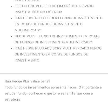
JBFO HEDGE PLUS FIC DE FIM CRÉDITO PRIVADO
INVESTIMENTO NO EXTERIOR
ITAÚ HEDGE PLUS FEEDER I FUNDO DE INVESTIMENTO
EM COTAS DE FUNDOS DE INVESTIMENTO
MULTIMERCADO
HEDGE PLUS L FUNDO DE INVESTIMENTO EM COTAS
DE FUNDOS DE INVESTIMENTO MULTIMERCADO
ITAÚ HEDGE PLUS ADVISORY MULTIMERCADO FUNDO
DE INVESTIMENTO EM COTAS DE FUNDOS DE
INVESTIMENTO
Itaú Hedge Plus vale a pena?
Todo fundo de investimentos apresenta riscos. O importante é
estudar fundo, conhecer o gestor e se familiarizar com a
estratégia.