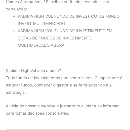
Nomes Alternativos / Espelhos ou fundos com altíssima
correlação:
KADIMA HIGH VOL FUNDO DE INVEST COTAS FUNDO
INVEST MULTIMERCADO
KADIMA HIGH VOL FUNDO DE INVESTIMENTO EM
COTAS DE FUNDOS DE INVESTIMENTO
MULTIMERCADO ÁGORA
Kadima High Vol vale a pena?
Todo fundo de investimentos apresenta riscos. O importante é
estudar fundo, conhecer o gestor e se familiarizar com a
estratégia.
A ideia do nosso é website é justante te ajudar a se informar
para tomar decisões conscientes.