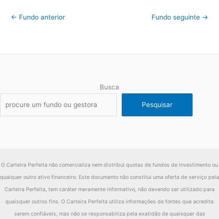
←
Fundo anterior
Fundo seguinte
→
Busca
Pesquisar
O Carteira Perfeita não comercializa nem distribui quotas de fundos de investimento ou
qualquer outro ativo financeiro. Este documento não constitui uma oferta de serviço pela
Carteira Perfeita, tem caráter meramente informativo, não devendo ser utilizado para
quaisquer outros fins. O Carteira Perfeita utiliza informações de fontes que acredita
serem confiáveis, mas não se responsabiliza pela exatidão de quaisquer das