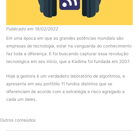
Publicado em 19/02/2022
Em uma época em que as grandes potências mundiais são
empresas de tecnologia, estar na vanguarda do conhecimento
faz toda a diferença. E foi buscando capturar essa revolução
tecnológica em seu início, que a Kadima foi fundada em 2007.
Hoje a gestora é um verdadeiro laboratório de algoritmos, e
apresenta em seu portfólio 11 fundos distintos que se
diferenciam de acordo com a estratégia e risco agregado a
cada um deles.
Outros conteúdos