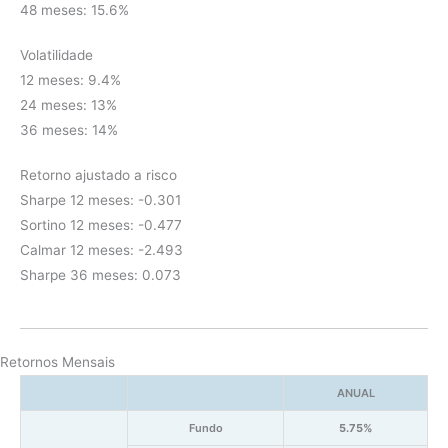
48 meses: 15.6%
Volatilidade
12 meses: 9.4%
24 meses: 13%
36 meses: 14%
Retorno ajustado a risco
Sharpe 12 meses: -0.301
Sortino 12 meses: -0.477
Calmar 12 meses: -2.493
Sharpe 36 meses: 0.073
Retornos Mensais
ANUAL
Fundo
5.75%