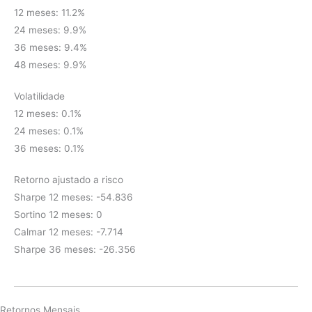
12 meses: 11.2%
24 meses: 9.9%
36 meses: 9.4%
48 meses: 9.9%
Volatilidade
12 meses: 0.1%
24 meses: 0.1%
36 meses: 0.1%
Retorno ajustado a risco
Sharpe 12 meses: -54.836
Sortino 12 meses: 0
Calmar 12 meses: -7.714
Sharpe 36 meses: -26.356
Retornos Mensais