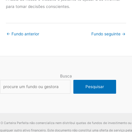
para tomar decisões conscientes.
←
Fundo anterior
Fundo seguinte
→
Busca
Pesquisar
O Carteira Perfeita não comercializa nem distribui quotas de fundos de investimento ou
qualquer outro ativo financeiro. Este documento não constitui uma oferta de serviço pela