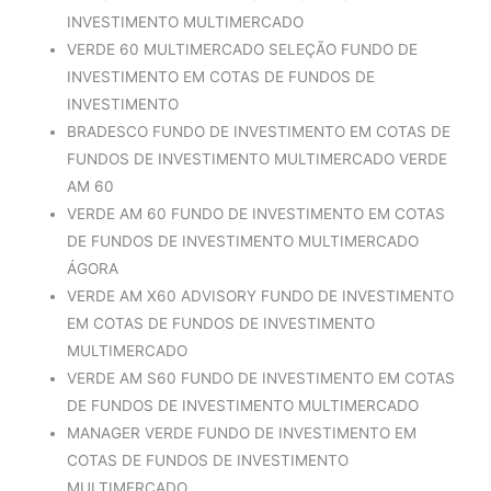
INVESTIMENTO MULTIMERCADO
VERDE 60 MULTIMERCADO SELEÇÃO FUNDO DE
INVESTIMENTO EM COTAS DE FUNDOS DE
INVESTIMENTO
BRADESCO FUNDO DE INVESTIMENTO EM COTAS DE
FUNDOS DE INVESTIMENTO MULTIMERCADO VERDE
AM 60
VERDE AM 60 FUNDO DE INVESTIMENTO EM COTAS
DE FUNDOS DE INVESTIMENTO MULTIMERCADO
ÁGORA
VERDE AM X60 ADVISORY FUNDO DE INVESTIMENTO
EM COTAS DE FUNDOS DE INVESTIMENTO
MULTIMERCADO
VERDE AM S60 FUNDO DE INVESTIMENTO EM COTAS
DE FUNDOS DE INVESTIMENTO MULTIMERCADO
MANAGER VERDE FUNDO DE INVESTIMENTO EM
COTAS DE FUNDOS DE INVESTIMENTO
MULTIMERCADO