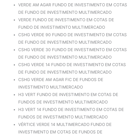
VERDE AM AGAR FUNDO DE INVESTIMENTO EM COTAS
DE FUNDO DE INVESTIMENTO MULTIMERCADO
VERDE FUNDO DE INVESTIMENTO EM COTAS DE
FUNDO DE INVESTIMENTO MULTIMERCADO
CSHG VERDE 90 FUNDO DE INVESTIMENTO EM COTAS
DE FUNDO DE INVESTIMENTO MULTIMERCADO
CSHG VERDE 30 FUNDO DE INVESTIMENTO EM COTAS
DE FUNDO DE INVESTIMENTO MULTIMERCADO
CSHG VERDE 14 FUNDO DE INVESTIMENTO EM COTAS
DE FUNDO DE INVESTIMENTO MULTIMERCADO
CSHG VERDE AM AGAR FIC DE FUNDOS DE
INVESTIMENTO MULTIMERCADO
H3 VERT FUNDO DE INVESTIMENTO EM COTAS DE
FUNDOS DE INVESTIMENTO MULTIMERCADO
H3 VERT 14 FUNDO DE INVESTIMENTO EM COTAS DE
FUNDOS DE INVESTIMENTO MULTIMERCADO
VÉRTICE VERDE 14 MULTIMERCADO FUNDO DE
INVESTIMENTO EM COTAS DE FUNDOS DE