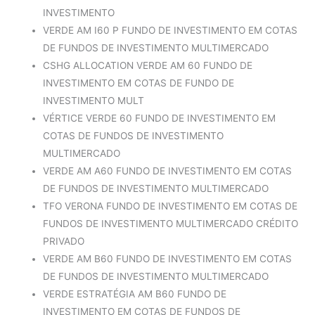
INVESTIMENTO
VERDE AM I60 P FUNDO DE INVESTIMENTO EM COTAS
DE FUNDOS DE INVESTIMENTO MULTIMERCADO
CSHG ALLOCATION VERDE AM 60 FUNDO DE
INVESTIMENTO EM COTAS DE FUNDO DE
INVESTIMENTO MULT
VÉRTICE VERDE 60 FUNDO DE INVESTIMENTO EM
COTAS DE FUNDOS DE INVESTIMENTO
MULTIMERCADO
VERDE AM A60 FUNDO DE INVESTIMENTO EM COTAS
DE FUNDOS DE INVESTIMENTO MULTIMERCADO
TFO VERONA FUNDO DE INVESTIMENTO EM COTAS DE
FUNDOS DE INVESTIMENTO MULTIMERCADO CRÉDITO
PRIVADO
VERDE AM B60 FUNDO DE INVESTIMENTO EM COTAS
DE FUNDOS DE INVESTIMENTO MULTIMERCADO
VERDE ESTRATÉGIA AM B60 FUNDO DE
INVESTIMENTO EM COTAS DE FUNDOS DE