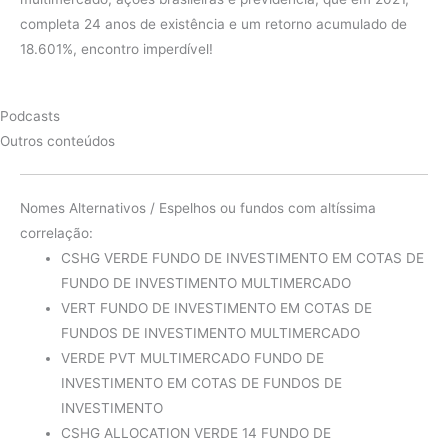
completa 24 anos de existência e um retorno acumulado de
18.601%, encontro imperdível!
Podcasts
Outros conteúdos
Nomes Alternativos / Espelhos ou fundos com altíssima
correlação:
CSHG VERDE FUNDO DE INVESTIMENTO EM COTAS DE
FUNDO DE INVESTIMENTO MULTIMERCADO
VERT FUNDO DE INVESTIMENTO EM COTAS DE
FUNDOS DE INVESTIMENTO MULTIMERCADO
VERDE PVT MULTIMERCADO FUNDO DE
INVESTIMENTO EM COTAS DE FUNDOS DE
INVESTIMENTO
CSHG ALLOCATION VERDE 14 FUNDO DE