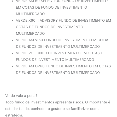
VERDE AM 60 SELECTION FUNDO DE INVESTIMENTO
EM COTAS DE FUNDO DE INVESTIMENTO
MULTIMERCADO
VERDE X60 II ADVISORY FUNDO DE INVESTIMENTO EM
COTAS DE FUNDOS DE INVESTIMENTO
MULTIMERCADO
VERDE AM VI60 FUNDO DE INVESTIMENTO EM COTAS
DE FUNDOS DE INVESTIMENTO MULTIMERCADO
VERDE VC FUNDO DE INVESTIMENTO EM COTAS DE
FUNDOS DE INVESTIMENTO MULTIMERCADO
VERDE AM OP60 FUNDO DE INVESTIMENTO EM COTAS
DE FUNDOS DE INVESTIMENTO MULTIMERCADO
Verde vale a pena?
Todo fundo de investimentos apresenta riscos. O importante é
estudar fundo, conhecer o gestor e se familiarizar com a
estratégia.