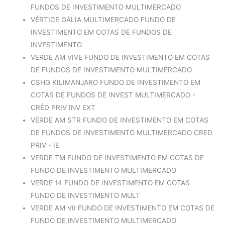
FUNDOS DE INVESTIMENTO MULTIMERCADO
VÉRTICE GÁLIA MULTIMERCADO FUNDO DE
INVESTIMENTO EM COTAS DE FUNDOS DE
INVESTIMENTO
VERDE AM VIVE FUNDO DE INVESTIMENTO EM COTAS
DE FUNDOS DE INVESTIMENTO MULTIMERCADO
CSHG KILIMANJARO FUNDO DE INVESTIMENTO EM
COTAS DE FUNDOS DE INVEST MULTIMERCADO -
CRÉD PRIV INV EXT
VERDE AM STR FUNDO DE INVESTIMENTO EM COTAS
DE FUNDOS DE INVESTIMENTO MULTIMERCADO CRED
PRIV - IE
VERDE TM FUNDO DE INVESTIMENTO EM COTAS DE
FUNDO DE INVESTIMENTO MULTIMERCADO
VERDE 14 FUNDO DE INVESTIMENTO EM COTAS
FUNDO DE INVESTIMENTO MULT
VERDE AM VII FUNDO DE INVESTIMENTO EM COTAS DE
FUNDO DE INVESTIMENTO MULTIMERCADO