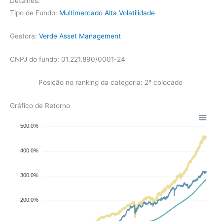
Detalhes:
Tipo de Fundo:
Multimercado Alta Volatilidade
Gestora:
Verde Asset Management
CNPJ do fundo: 01.221.890/0001-24
Posição no ranking da categoria: 2º colocado
Gráfico de Retorno
500.0%
400.0%
300.0%
200.0%