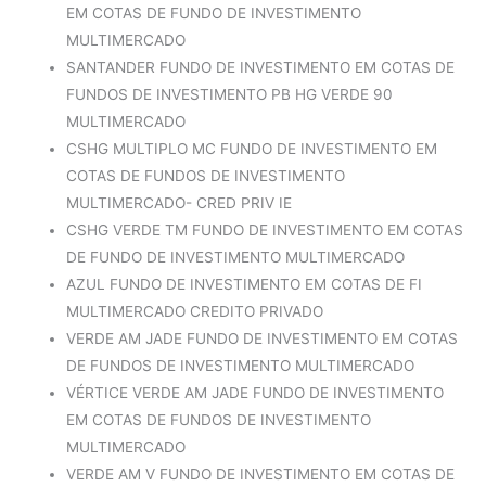
EM COTAS DE FUNDO DE INVESTIMENTO
MULTIMERCADO
SANTANDER FUNDO DE INVESTIMENTO EM COTAS DE
FUNDOS DE INVESTIMENTO PB HG VERDE 90
MULTIMERCADO
CSHG MULTIPLO MC FUNDO DE INVESTIMENTO EM
COTAS DE FUNDOS DE INVESTIMENTO
MULTIMERCADO- CRED PRIV IE
CSHG VERDE TM FUNDO DE INVESTIMENTO EM COTAS
DE FUNDO DE INVESTIMENTO MULTIMERCADO
AZUL FUNDO DE INVESTIMENTO EM COTAS DE FI
MULTIMERCADO CREDITO PRIVADO
VERDE AM JADE FUNDO DE INVESTIMENTO EM COTAS
DE FUNDOS DE INVESTIMENTO MULTIMERCADO
VÉRTICE VERDE AM JADE FUNDO DE INVESTIMENTO
EM COTAS DE FUNDOS DE INVESTIMENTO
MULTIMERCADO
VERDE AM V FUNDO DE INVESTIMENTO EM COTAS DE