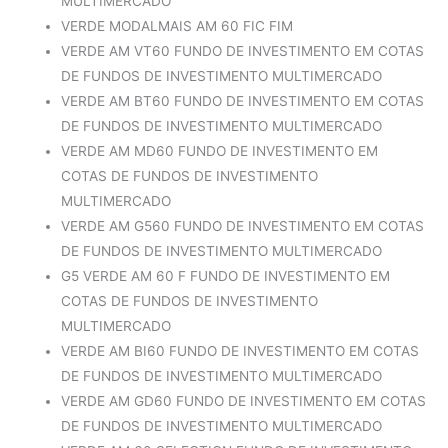
MULTIMERCADO
VERDE MODALMAIS AM 60 FIC FIM
VERDE AM VT60 FUNDO DE INVESTIMENTO EM COTAS
DE FUNDOS DE INVESTIMENTO MULTIMERCADO
VERDE AM BT60 FUNDO DE INVESTIMENTO EM COTAS
DE FUNDOS DE INVESTIMENTO MULTIMERCADO
VERDE AM MD60 FUNDO DE INVESTIMENTO EM
COTAS DE FUNDOS DE INVESTIMENTO
MULTIMERCADO
VERDE AM G560 FUNDO DE INVESTIMENTO EM COTAS
DE FUNDOS DE INVESTIMENTO MULTIMERCADO
G5 VERDE AM 60 F FUNDO DE INVESTIMENTO EM
COTAS DE FUNDOS DE INVESTIMENTO
MULTIMERCADO
VERDE AM BI60 FUNDO DE INVESTIMENTO EM COTAS
DE FUNDOS DE INVESTIMENTO MULTIMERCADO
VERDE AM GD60 FUNDO DE INVESTIMENTO EM COTAS
DE FUNDOS DE INVESTIMENTO MULTIMERCADO