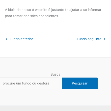
A ideia do nosso é website é justante te ajudar a se informar
para tomar decisões conscientes.
←
Fundo anterior
Fundo seguinte
→
Busca
Pesquisar