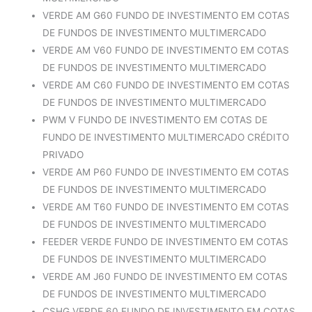
VERDE AM G60 FUNDO DE INVESTIMENTO EM COTAS
DE FUNDOS DE INVESTIMENTO MULTIMERCADO
VERDE AM V60 FUNDO DE INVESTIMENTO EM COTAS
DE FUNDOS DE INVESTIMENTO MULTIMERCADO
VERDE AM C60 FUNDO DE INVESTIMENTO EM COTAS
DE FUNDOS DE INVESTIMENTO MULTIMERCADO
PWM V FUNDO DE INVESTIMENTO EM COTAS DE
FUNDO DE INVESTIMENTO MULTIMERCADO CRÉDITO
PRIVADO
VERDE AM P60 FUNDO DE INVESTIMENTO EM COTAS
DE FUNDOS DE INVESTIMENTO MULTIMERCADO
VERDE AM T60 FUNDO DE INVESTIMENTO EM COTAS
DE FUNDOS DE INVESTIMENTO MULTIMERCADO
FEEDER VERDE FUNDO DE INVESTIMENTO EM COTAS
DE FUNDOS DE INVESTIMENTO MULTIMERCADO
VERDE AM J60 FUNDO DE INVESTIMENTO EM COTAS
DE FUNDOS DE INVESTIMENTO MULTIMERCADO
CSHG VERDE 60 FUNDO DE INVESTIMENTO EM COTAS