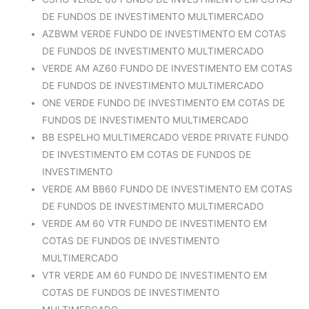
DE FUNDOS DE INVESTIMENTO MULTIMERCADO
AZBWM VERDE FUNDO DE INVESTIMENTO EM COTAS
DE FUNDOS DE INVESTIMENTO MULTIMERCADO
VERDE AM AZ60 FUNDO DE INVESTIMENTO EM COTAS
DE FUNDOS DE INVESTIMENTO MULTIMERCADO
ONE VERDE FUNDO DE INVESTIMENTO EM COTAS DE
FUNDOS DE INVESTIMENTO MULTIMERCADO
BB ESPELHO MULTIMERCADO VERDE PRIVATE FUNDO
DE INVESTIMENTO EM COTAS DE FUNDOS DE
INVESTIMENTO
VERDE AM BB60 FUNDO DE INVESTIMENTO EM COTAS
DE FUNDOS DE INVESTIMENTO MULTIMERCADO
VERDE AM 60 VTR FUNDO DE INVESTIMENTO EM
COTAS DE FUNDOS DE INVESTIMENTO
MULTIMERCADO
VTR VERDE AM 60 FUNDO DE INVESTIMENTO EM
COTAS DE FUNDOS DE INVESTIMENTO