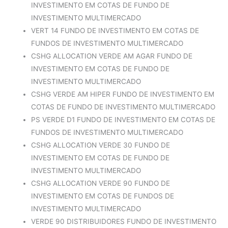
INVESTIMENTO EM COTAS DE FUNDO DE
INVESTIMENTO MULTIMERCADO
VERT 14 FUNDO DE INVESTIMENTO EM COTAS DE
FUNDOS DE INVESTIMENTO MULTIMERCADO
CSHG ALLOCATION VERDE AM AGAR FUNDO DE
INVESTIMENTO EM COTAS DE FUNDO DE
INVESTIMENTO MULTIMERCADO
CSHG VERDE AM HIPER FUNDO DE INVESTIMENTO EM
COTAS DE FUNDO DE INVESTIMENTO MULTIMERCADO
PS VERDE D1 FUNDO DE INVESTIMENTO EM COTAS DE
FUNDOS DE INVESTIMENTO MULTIMERCADO
CSHG ALLOCATION VERDE 30 FUNDO DE
INVESTIMENTO EM COTAS DE FUNDO DE
INVESTIMENTO MULTIMERCADO
CSHG ALLOCATION VERDE 90 FUNDO DE
INVESTIMENTO EM COTAS DE FUNDOS DE
INVESTIMENTO MULTIMERCADO
VERDE 90 DISTRIBUIDORES FUNDO DE INVESTIMENTO