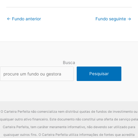
←
Fundo anterior
Fundo seguinte
→
Busca
Pesquisar
O Carteira Perfeita não comercializa nem distribui quotas de fundos de investimento ou
qualquer outro ativo financeiro. Este documento não constitui uma oferta de serviço pela
Carteira Perfeita, tem caráter meramente informativo, não devendo ser utilizado para
quaisquer outros fins. O Carteira Perfeita utiliza informações de fontes que acredita