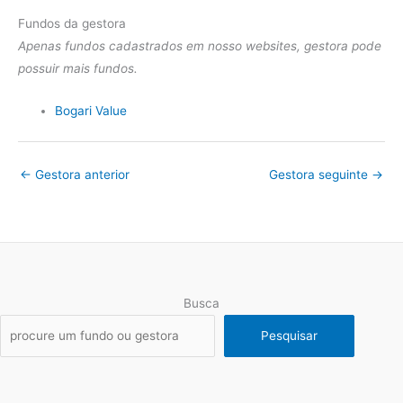
Fundos da gestora
Apenas fundos cadastrados em nosso websites, gestora pode
possuir mais fundos.
Bogari Value
←
Gestora anterior
Gestora seguinte
→
Busca
Pesquisar