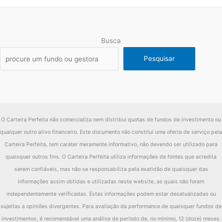
Busca
Pesquisar
O Carteira Perfeita não comercializa nem distribui quotas de fundos de investimento ou
qualquer outro ativo financeiro. Este documento não constitui uma oferta de serviço pela
Carteira Perfeita, tem caráter meramente informativo, não devendo ser utilizado para
quaisquer outros fins. O Carteira Perfeita utiliza informações de fontes que acredita
serem confiáveis, mas não se responsabiliza pela exatidão de quaisquer das
informações assim obtidas e utilizadas neste website, as quais não foram
independentemente verificadas. Estas informações podem estar desatualizadas ou
sujeitas a opiniões divergentes. Para avaliação da performance de quaisquer fundos de
investimentos, é recomendável uma análise de período de, no mínimo, 12 (doze) meses.