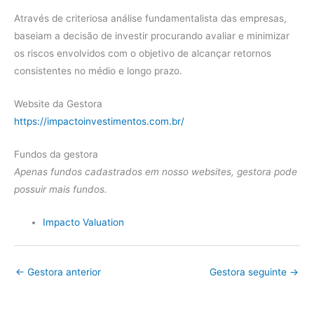
Através de criteriosa análise fundamentalista das empresas,
baseiam a decisão de investir procurando avaliar e minimizar
os riscos envolvidos com o objetivo de alcançar retornos
consistentes no médio e longo prazo.
Website da Gestora
https://impactoinvestimentos.com.br/
Fundos da gestora
Apenas fundos cadastrados em nosso websites, gestora pode
possuir mais fundos.
Impacto Valuation
←
Gestora anterior
Gestora seguinte
→