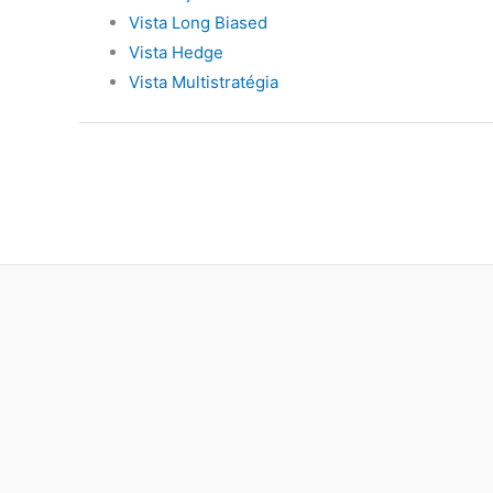
Vista Long Biased
Vista Hedge
Vista Multistratégia