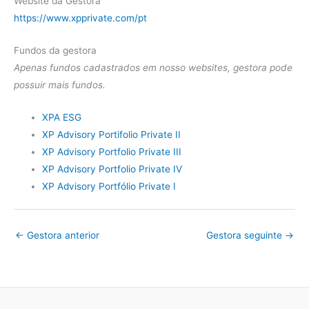
Website da Gestora
https://www.xpprivate.com/pt
Fundos da gestora
Apenas fundos cadastrados em nosso websites, gestora pode
possuir mais fundos.
XPA ESG
XP Advisory Portifolio Private II
XP Advisory Portfolio Private III
XP Advisory Portfolio Private IV
XP Advisory Portfólio Private I
←
Gestora anterior
Gestora seguinte
→