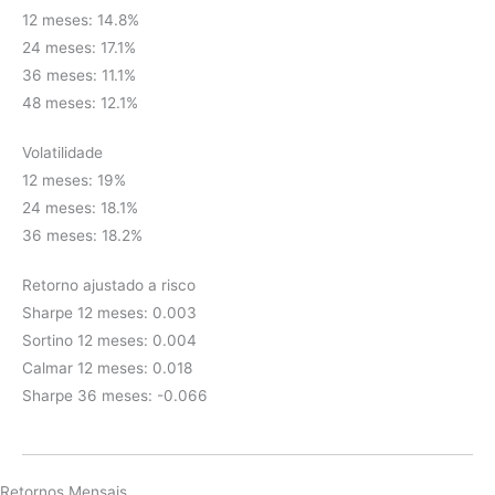
12 meses: 14.8%
24 meses: 17.1%
36 meses: 11.1%
48 meses: 12.1%
Volatilidade
12 meses: 19%
24 meses: 18.1%
36 meses: 18.2%
Retorno ajustado a risco
Sharpe 12 meses: 0.003
Sortino 12 meses: 0.004
Calmar 12 meses: 0.018
Sharpe 36 meses: -0.066
Retornos Mensais