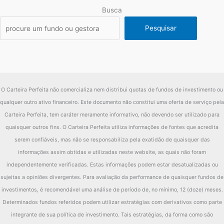
Busca
Pesquisar
O Carteira Perfeita não comercializa nem distribui quotas de fundos de investimento ou
qualquer outro ativo financeiro. Este documento não constitui uma oferta de serviço pela
Carteira Perfeita, tem caráter meramente informativo, não devendo ser utilizado para
quaisquer outros fins. O Carteira Perfeita utiliza informações de fontes que acredita
serem confiáveis, mas não se responsabiliza pela exatidão de quaisquer das
informações assim obtidas e utilizadas neste website, as quais não foram
independentemente verificadas. Estas informações podem estar desatualizadas ou
sujeitas a opiniões divergentes. Para avaliação da performance de quaisquer fundos de
investimentos, é recomendável uma análise de período de, no mínimo, 12 (doze) meses.
Determinados fundos referidos podem utilizar estratégias com derivativos como parte
integrante de sua política de investimento. Tais estratégias, da forma como são