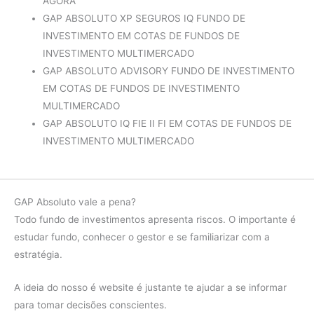
ÁGORA
GAP ABSOLUTO XP SEGUROS IQ FUNDO DE
INVESTIMENTO EM COTAS DE FUNDOS DE
INVESTIMENTO MULTIMERCADO
GAP ABSOLUTO ADVISORY FUNDO DE INVESTIMENTO
EM COTAS DE FUNDOS DE INVESTIMENTO
MULTIMERCADO
GAP ABSOLUTO IQ FIE II FI EM COTAS DE FUNDOS DE
INVESTIMENTO MULTIMERCADO
GAP Absoluto vale a pena?
Todo fundo de investimentos apresenta riscos. O importante é
estudar fundo, conhecer o gestor e se familiarizar com a
estratégia.
A ideia do nosso é website é justante te ajudar a se informar
para tomar decisões conscientes.