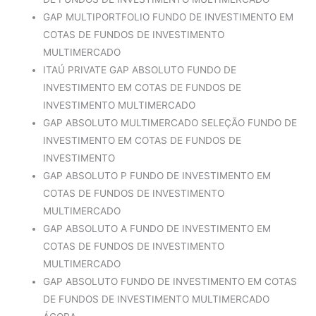
GAP MULTIPORTFOLIO FUNDO DE INVESTIMENTO EM
COTAS DE FUNDOS DE INVESTIMENTO
MULTIMERCADO
ITAÚ PRIVATE GAP ABSOLUTO FUNDO DE
INVESTIMENTO EM COTAS DE FUNDOS DE
INVESTIMENTO MULTIMERCADO
GAP ABSOLUTO MULTIMERCADO SELEÇÃO FUNDO DE
INVESTIMENTO EM COTAS DE FUNDOS DE
INVESTIMENTO
GAP ABSOLUTO P FUNDO DE INVESTIMENTO EM
COTAS DE FUNDOS DE INVESTIMENTO
MULTIMERCADO
GAP ABSOLUTO A FUNDO DE INVESTIMENTO EM
COTAS DE FUNDOS DE INVESTIMENTO
MULTIMERCADO
GAP ABSOLUTO FUNDO DE INVESTIMENTO EM COTAS
DE FUNDOS DE INVESTIMENTO MULTIMERCADO