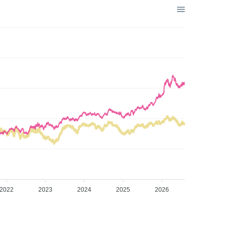
2022
2023
2024
2025
2026