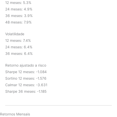
12 meses: 5.3%
24 meses: 4.9%
36 meses: 3.9%
48 meses: 7.9%
Volatilidade
12 meses: 7.4%
24 meses: 6.4%
36 meses: 6.4%
Retorno ajustado a risco
Sharpe 12 meses: -1.084
Sortino 12 meses: -1.576
Calmar 12 meses: -3.631
Sharpe 36 meses: -1.185
Retornos Mensais