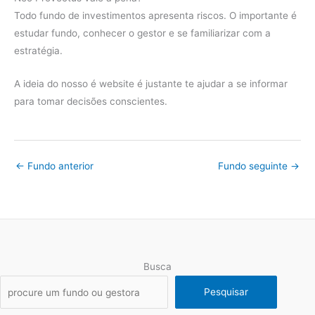
Todo fundo de investimentos apresenta riscos. O importante é
estudar fundo, conhecer o gestor e se familiarizar com a
estratégia.
A ideia do nosso é website é justante te ajudar a se informar
para tomar decisões conscientes.
←
Fundo anterior
Fundo seguinte
→
Busca
Pesquisar