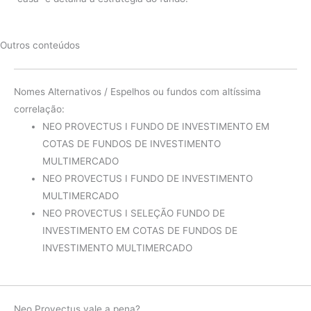
Outros conteúdos
Nomes Alternativos / Espelhos ou fundos com altíssima
correlação:
NEO PROVECTUS I FUNDO DE INVESTIMENTO EM
COTAS DE FUNDOS DE INVESTIMENTO
MULTIMERCADO
NEO PROVECTUS I FUNDO DE INVESTIMENTO
MULTIMERCADO
NEO PROVECTUS I SELEÇÃO FUNDO DE
INVESTIMENTO EM COTAS DE FUNDOS DE
INVESTIMENTO MULTIMERCADO
Neo Provectus vale a pena?