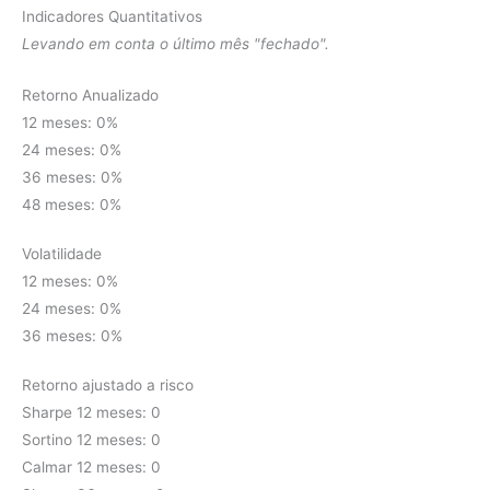
Indicadores Quantitativos
Levando em conta o último mês "fechado".
Retorno Anualizado
12 meses: 0%
24 meses: 0%
36 meses: 0%
48 meses: 0%
Volatilidade
12 meses: 0%
24 meses: 0%
36 meses: 0%
Retorno ajustado a risco
Sharpe 12 meses: 0
Sortino 12 meses: 0
Calmar 12 meses: 0