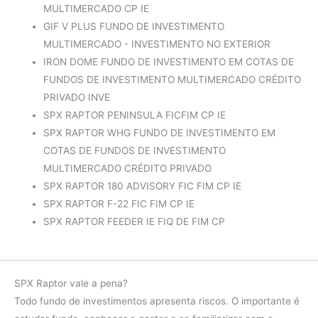
MULTIMERCADO CP IE
GIF V PLUS FUNDO DE INVESTIMENTO
MULTIMERCADO - INVESTIMENTO NO EXTERIOR
IRON DOME FUNDO DE INVESTIMENTO EM COTAS DE
FUNDOS DE INVESTIMENTO MULTIMERCADO CRÉDITO
PRIVADO INVE
SPX RAPTOR PENINSULA FICFIM CP IE
SPX RAPTOR WHG FUNDO DE INVESTIMENTO EM
COTAS DE FUNDOS DE INVESTIMENTO
MULTIMERCADO CRÉDITO PRIVADO
SPX RAPTOR 180 ADVISORY FIC FIM CP IE
SPX RAPTOR F-22 FIC FIM CP IE
SPX RAPTOR FEEDER IE FIQ DE FIM CP
SPX Raptor vale a pena?
Todo fundo de investimentos apresenta riscos. O importante é