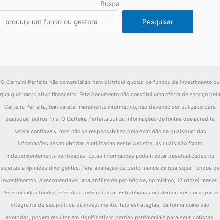
Busca
Pesquisar
O Carteira Perfeita não comercializa nem distribui quotas de fundos de investimento ou
qualquer outro ativo financeiro. Este documento não constitui uma oferta de serviço pela
Carteira Perfeita, tem caráter meramente informativo, não devendo ser utilizado para
quaisquer outros fins. O Carteira Perfeita utiliza informações de fontes que acredita
serem confiáveis, mas não se responsabiliza pela exatidão de quaisquer das
informações assim obtidas e utilizadas neste website, as quais não foram
independentemente verificadas. Estas informações podem estar desatualizadas ou
sujeitas a opiniões divergentes. Para avaliação da performance de quaisquer fundos de
investimentos, é recomendável uma análise de período de, no mínimo, 12 (doze) meses.
Determinados fundos referidos podem utilizar estratégias com derivativos como parte
integrante de sua política de investimento. Tais estratégias, da forma como são
adotadas, podem resultar em significativas perdas patrimoniais para seus cotistas,