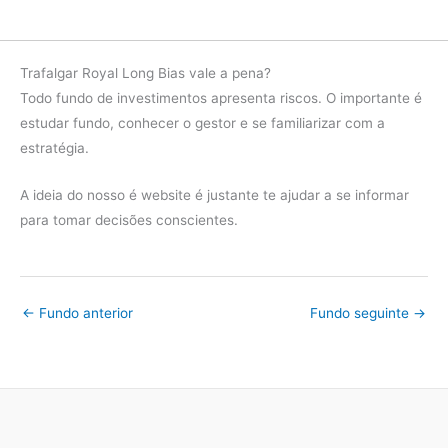
Trafalgar Royal Long Bias vale a pena?
Todo fundo de investimentos apresenta riscos. O importante é
estudar fundo, conhecer o gestor e se familiarizar com a
estratégia.
A ideia do nosso é website é justante te ajudar a se informar
para tomar decisões conscientes.
←
Fundo anterior
Fundo seguinte
→