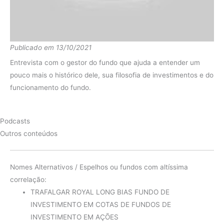
Publicado em 13/10/2021
Entrevista com o gestor do fundo que ajuda a entender um
pouco mais o histórico dele, sua filosofia de investimentos e do
funcionamento do fundo.
Podcasts
Outros conteúdos
Nomes Alternativos / Espelhos ou fundos com altíssima
correlação:
TRAFALGAR ROYAL LONG BIAS FUNDO DE
INVESTIMENTO EM COTAS DE FUNDOS DE
INVESTIMENTO EM AÇÕES