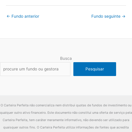
←
Fundo anterior
Fundo seguinte
→
Busca
Pesquisar
O Carteira Perfeita não comercializa nem distribui quotas de fundos de investimento ou
qualquer outro ativo financeiro. Este documento não constitui uma oferta de serviço pela
Carteira Perfeita, tem caráter meramente informativo, não devendo ser utilizado para
quaisquer outros fins. O Carteira Perfeita utiliza informações de fontes que acredita