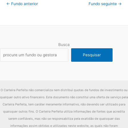
←
Fundo anterior
Fundo seguinte
→
Busca
Pesquisar
O Carteira Perfeita não comercializa nem distribui quotas de fundos de investimento ou
qualquer outro ativo financeiro. Este documento não constitui uma oferta de serviço pela
Carteira Perfeita, tem caráter meramente informativo, não devendo ser utilizado para
quaisquer outros fins. O Carteira Perfeita utiliza informações de fontes que acredita
serem confiáveis, mas não se responsabiliza pela exatidão de quaisquer das
informações assim obtidas e utilizadas neste website, as quais não foram