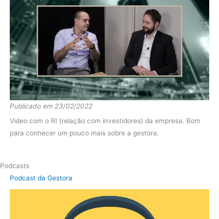
Publicado em 23/02/2022
Video com o RI (relação com investidores) da empresa. Bom
para conhecer um pouco mais sobre a gestora.
Podcasts
Podcast da Gestora