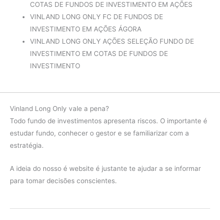
COTAS DE FUNDOS DE INVESTIMENTO EM AÇÕES
VINLAND LONG ONLY FC DE FUNDOS DE
INVESTIMENTO EM AÇÕES ÁGORA
VINLAND LONG ONLY AÇÕES SELEÇÃO FUNDO DE
INVESTIMENTO EM COTAS DE FUNDOS DE
INVESTIMENTO
Vinland Long Only vale a pena?
Todo fundo de investimentos apresenta riscos. O importante é
estudar fundo, conhecer o gestor e se familiarizar com a
estratégia.
A ideia do nosso é website é justante te ajudar a se informar
para tomar decisões conscientes.