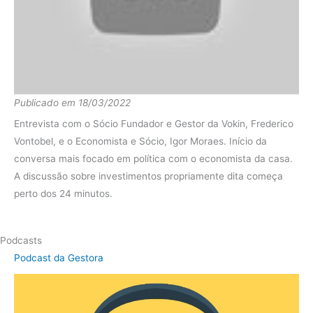
Publicado em 18/03/2022
Entrevista com o Sócio Fundador e Gestor da Vokin, Frederico
Vontobel, e o Economista e Sócio, Igor Moraes. Início da
conversa mais focado em política com o economista da casa.
A discussão sobre investimentos propriamente dita começa
perto dos 24 minutos.
Podcasts
Podcast da Gestora