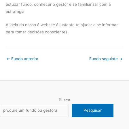
estudar fundo, conhecer o gestor e se familiarizar com a
estratégia.
A ideia do nosso é website é justante te ajudar a se informar
para tomar decisões conscientes.
←
Fundo anterior
Fundo seguinte
→
Busca
Pesquisar