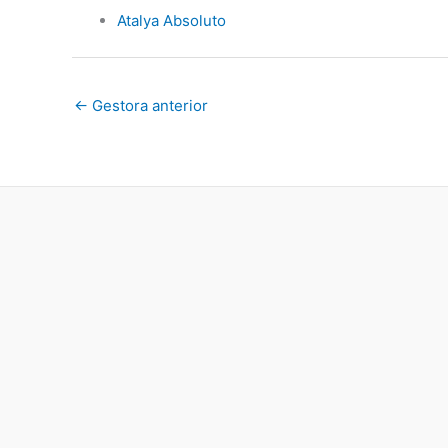
Atalya Absoluto
←
Gestora anterior