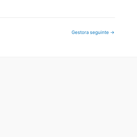
Gestora seguinte
→