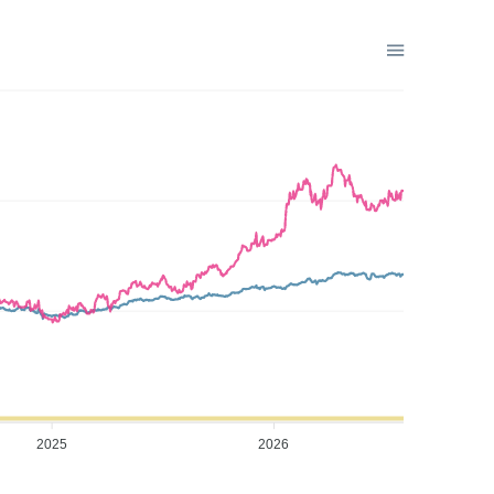
2025
2026