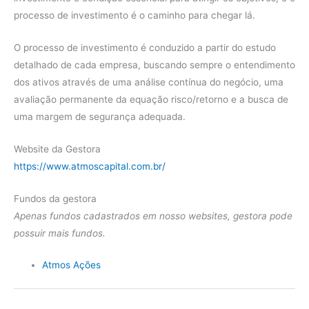
processo de investimento é o caminho para chegar lá.
O processo de investimento é conduzido a partir do estudo
detalhado de cada empresa, buscando sempre o entendimento
dos ativos através de uma análise contínua do negócio, uma
avaliação permanente da equação risco/retorno e a busca de
uma margem de segurança adequada.
Website da Gestora
https://www.atmoscapital.com.br/
Fundos da gestora
Apenas fundos cadastrados em nosso websites, gestora pode
possuir mais fundos.
Atmos Ações