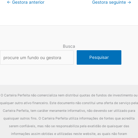
←
Gestora anterior
Gestora seguinte
→
Busca
Pesquisar
O Carteira Perfeita não comercializa nem distribui quotas de fundos de investimento ou
qualquer outro ativo financeiro. Este documento não constitui uma oferta de serviço pela
Carteira Perfeita, tem caráter meramente informativo, não devendo ser utilizado para
quaisquer outros fins. O Carteira Perfeita utiliza informações de fontes que acredita
serem confiáveis, mas não se responsabiliza pela exatidão de quaisquer das
informações assim obtidas e utilizadas neste website, as quais não foram