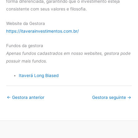
forma diferenciada, garantindo que o investimento esteja
consistente com seus valores e filosofia.
Website da Gestora
https://itaverainvestimentos.com.br/
Fundos da gestora
Apenas fundos cadastrados em nosso websites, gestora pode
possuir mais fundos.
Itaverá Long Biased
←
Gestora anterior
Gestora seguinte
→