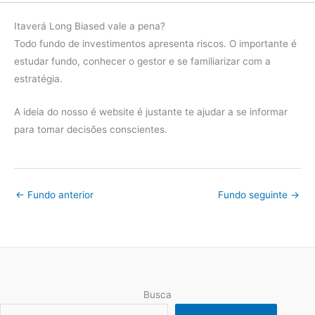
Itaverá Long Biased vale a pena?
Todo fundo de investimentos apresenta riscos. O importante é
estudar fundo, conhecer o gestor e se familiarizar com a
estratégia.
A ideia do nosso é website é justante te ajudar a se informar
para tomar decisões conscientes.
←
Fundo anterior
Fundo seguinte
→
Busca