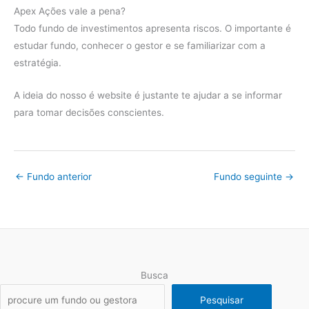
Apex Ações vale a pena?
Todo fundo de investimentos apresenta riscos. O importante é
estudar fundo, conhecer o gestor e se familiarizar com a
estratégia.
A ideia do nosso é website é justante te ajudar a se informar
para tomar decisões conscientes.
←
Fundo anterior
Fundo seguinte
→
Busca
Pesquisar