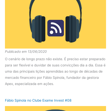
diferença
-0.17%
Publicado em 13/06/2020
O cenário de longo prazo não existe. É preciso estar preparado
para ser flexível e duvidar de suas convicções dia a dia. Essa é
uma das principais lições aprendidas ao longo de décadas de
mercado financeiro por Fábio Spinola, fundador da gestora
Apex, especializada em ações.
Fábio Spinola no Clube Exame Invest #08