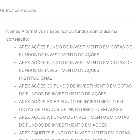
Outros conteúdos
Nomes Alternativos / Espelhos ou fundos com altíssima
correlação:
APEX AÇÕES FUNDO DE INVESTIMENTO EM COTAS DE
FUNDOS DE INVESTIMENTO DE AÇÕES
APEX AÇÕES FUNDO DE INVESTIMENTO EM COTAS DE
FUNDOS DE INVESTIMENTO DE AÇÕES
INSTITUCIONAL I
APEX ACÕES 30 FUNDO DE INVESTIMENTO EM COTAS
DE FUNDOS DE INVESTIMENTO DE AÇÕES
APEX AÇÕES 30 BP FUNDO DE INVESTIMENTO EM
COTAS DE FUNDOS DE INVESTIMENTO EM AÇÕES
APEX AÇÕES A FUNDO DE INVESTIMENTO EM COTAS
DE FUNDOS DE INVESTIMENTO EM AÇÕES
APEX EQUITIES FUNDO DE INVESTIMENTO EM COTAS