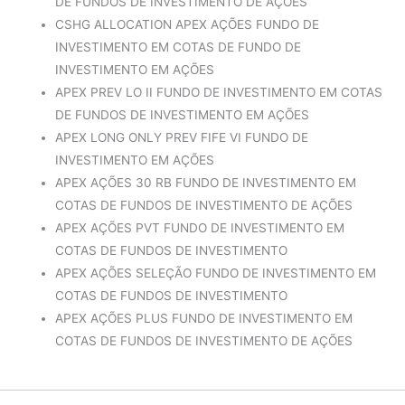
DE FUNDOS DE INVESTIMENTO DE AÇÕES
CSHG ALLOCATION APEX AÇÕES FUNDO DE
INVESTIMENTO EM COTAS DE FUNDO DE
INVESTIMENTO EM AÇÕES
APEX PREV LO II FUNDO DE INVESTIMENTO EM COTAS
DE FUNDOS DE INVESTIMENTO EM AÇÕES
APEX LONG ONLY PREV FIFE VI FUNDO DE
INVESTIMENTO EM AÇÕES
APEX AÇÕES 30 RB FUNDO DE INVESTIMENTO EM
COTAS DE FUNDOS DE INVESTIMENTO DE AÇÕES
APEX AÇÕES PVT FUNDO DE INVESTIMENTO EM
COTAS DE FUNDOS DE INVESTIMENTO
APEX AÇÕES SELEÇÃO FUNDO DE INVESTIMENTO EM
COTAS DE FUNDOS DE INVESTIMENTO
APEX AÇÕES PLUS FUNDO DE INVESTIMENTO EM
COTAS DE FUNDOS DE INVESTIMENTO DE AÇÕES