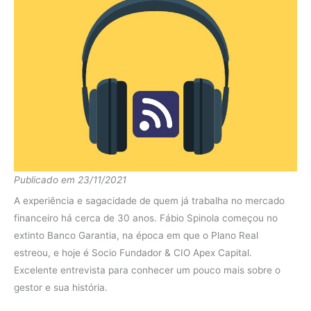
Publicado em 23/11/2021
A experiência e sagacidade de quem já trabalha no mercado
financeiro há cerca de 30 anos. Fábio Spinola começou no
extinto Banco Garantia, na época em que o Plano Real
estreou, e hoje é Socio Fundador & CIO Apex Capital.
Excelente entrevista para conhecer um pouco mais sobre o
gestor e sua história.