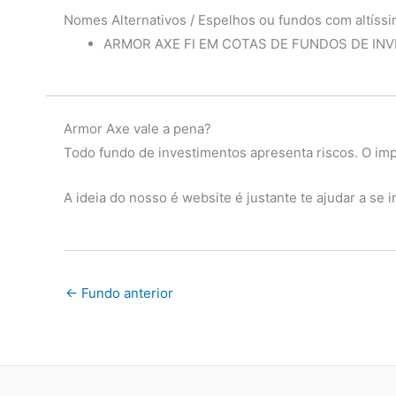
Nomes Alternativos / Espelhos ou fundos com altíssi
ARMOR AXE FI EM COTAS DE FUNDOS DE I
Armor Axe vale a pena?
Todo fundo de investimentos apresenta riscos. O impo
A ideia do nosso é website é justante te ajudar a se
←
Fundo anterior