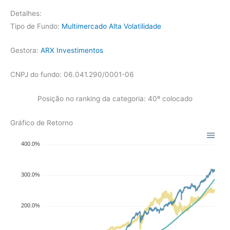
Detalhes:
Tipo de Fundo:
Multimercado Alta Volatilidade
Gestora:
ARX Investimentos
CNPJ do fundo: 06.041.290/0001-06
Posição no ranking da categoria: 40º colocado
Gráfico de Retorno
400.0%
300.0%
200.0%