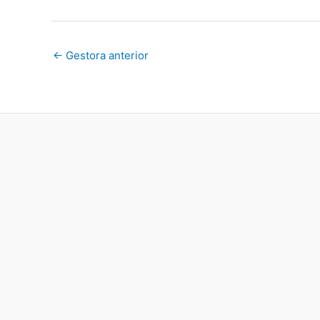
←
Gestora anterior