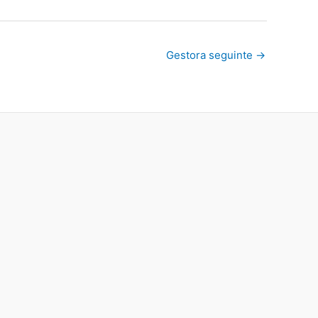
Gestora seguinte
→