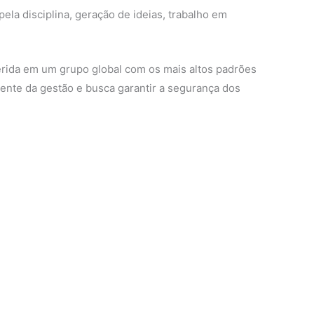
la disciplina, geração de ideias, trabalho em
serida em um grupo global com os mais altos padrões
ente da gestão e busca garantir a segurança dos