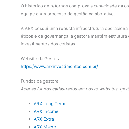
O histórico de retornos comprova a capacidade da co
equipe e um processo de gestão colaborativo.
A ARX possui uma robusta infraestrutura operacional
éticos e de governança, a gestora mantém estrutura 
investimentos dos cotistas.
Website da Gestora
https://www.arxinvestimentos.com.br/
Fundos da gestora
Apenas fundos cadastrados em nosso websites, gest
ARX Long Term
ARX Income
ARX Extra
ARX Macro