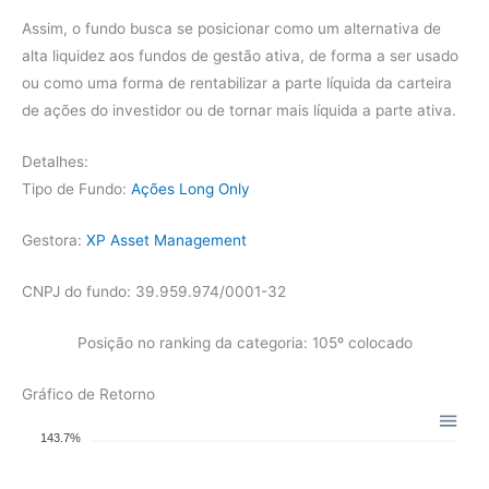
Assim, o fundo busca se posicionar como um alternativa de
alta liquidez aos fundos de gestão ativa, de forma a ser usado
ou como uma forma de rentabilizar a parte líquida da carteira
de ações do investidor ou de tornar mais líquida a parte ativa.
Detalhes:
Tipo de Fundo:
Ações Long Only
Gestora:
XP Asset Management
CNPJ do fundo: 39.959.974/0001-32
Posição no ranking da categoria: 105º colocado
Gráfico de Retorno
143.7%