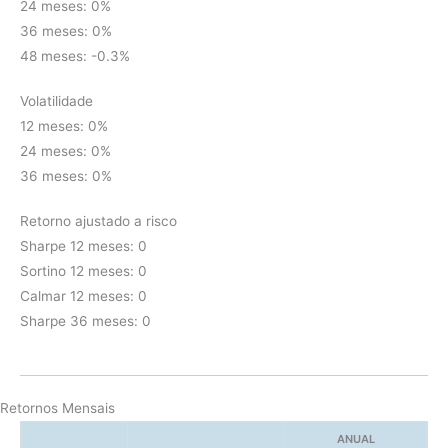
24 meses: 0%
36 meses: 0%
48 meses: -0.3%
Volatilidade
12 meses: 0%
24 meses: 0%
36 meses: 0%
Retorno ajustado a risco
Sharpe 12 meses: 0
Sortino 12 meses: 0
Calmar 12 meses: 0
Sharpe 36 meses: 0
Retornos Mensais
ANUAL