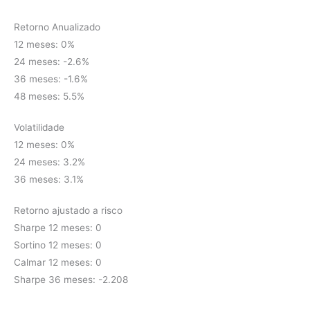
Retorno Anualizado
12 meses: 0%
24 meses: -2.6%
36 meses: -1.6%
48 meses: 5.5%
Volatilidade
12 meses: 0%
24 meses: 3.2%
36 meses: 3.1%
Retorno ajustado a risco
Sharpe 12 meses: 0
Sortino 12 meses: 0
Calmar 12 meses: 0
Sharpe 36 meses: -2.208