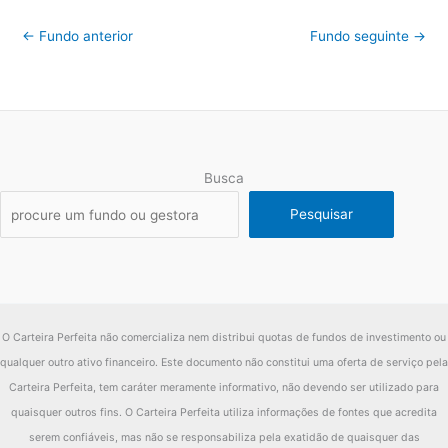
←
Fundo anterior
Fundo seguinte
→
Busca
Pesquisar
O Carteira Perfeita não comercializa nem distribui quotas de fundos de investimento ou
qualquer outro ativo financeiro. Este documento não constitui uma oferta de serviço pela
Carteira Perfeita, tem caráter meramente informativo, não devendo ser utilizado para
quaisquer outros fins. O Carteira Perfeita utiliza informações de fontes que acredita
serem confiáveis, mas não se responsabiliza pela exatidão de quaisquer das