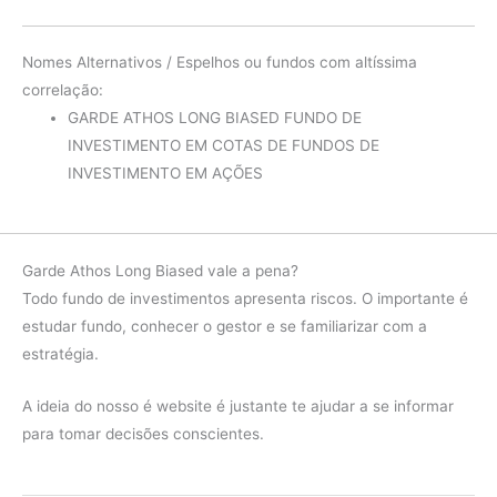
Nomes Alternativos / Espelhos ou fundos com altíssima
correlação:
GARDE ATHOS LONG BIASED FUNDO DE
INVESTIMENTO EM COTAS DE FUNDOS DE
INVESTIMENTO EM AÇÕES
Garde Athos Long Biased vale a pena?
Todo fundo de investimentos apresenta riscos. O importante é
estudar fundo, conhecer o gestor e se familiarizar com a
estratégia.
A ideia do nosso é website é justante te ajudar a se informar
para tomar decisões conscientes.