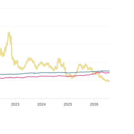
2023
2024
2025
2026