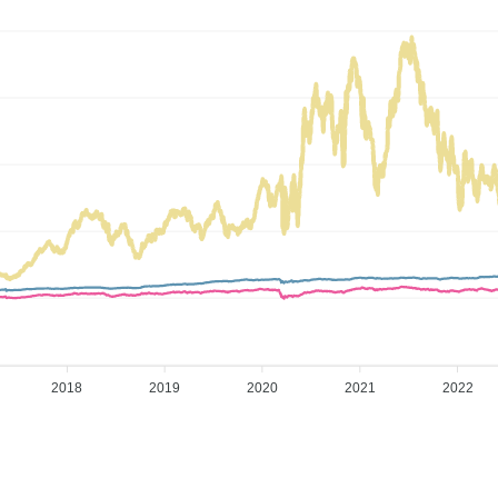
2018
2019
2020
2021
2022