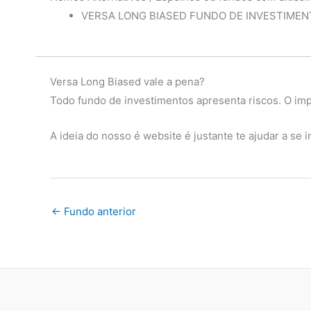
VERSA LONG BIASED FUNDO DE INVESTIME
Versa Long Biased vale a pena?
Todo fundo de investimentos apresenta riscos. O impo
A ideia do nosso é website é justante te ajudar a se
←
Fundo anterior