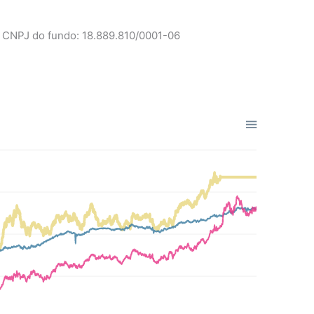
CNPJ do fundo: 18.889.810/0001-06