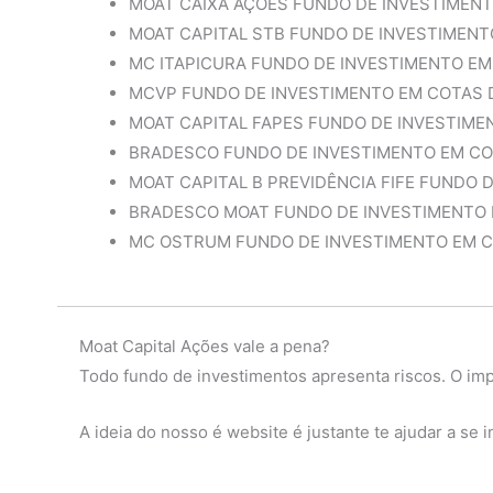
MOAT CAIXA AÇÕES FUNDO DE INVESTIMEN
MOAT CAPITAL STB FUNDO DE INVESTIMENT
MC ITAPICURA FUNDO DE INVESTIMENTO EM
MCVP FUNDO DE INVESTIMENTO EM COTAS 
MOAT CAPITAL FAPES FUNDO DE INVESTIME
BRADESCO FUNDO DE INVESTIMENTO EM CO
MOAT CAPITAL B PREVIDÊNCIA FIFE FUNDO
BRADESCO MOAT FUNDO DE INVESTIMENTO 
MC OSTRUM FUNDO DE INVESTIMENTO EM C
Moat Capital Ações vale a pena?
Todo fundo de investimentos apresenta riscos. O impo
A ideia do nosso é website é justante te ajudar a se