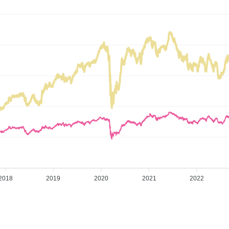
2018
2019
2020
2021
2022