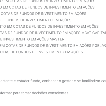
TO EM COTAS DE FUNDOS DE INVESTIMENTO EM AÇÕES
O EM COTAS DE FUNDOS DE INVESTIMENTO EM AÇÕES
 COTAS DE FUNDOS DE INVESTIMENTO EM AÇÕES
DE FUNDOS DE INVESTIMENTO EM AÇÕES
NTO EM COTAS DE FUNDOS DE INVESTIMENTO EM AÇÕES
TAS DE FUNDOS DE INVESTIMENTO EM AÇÕES MOAT CAPITA
 DE INVESTIMENTO EM AÇÕES MÁSTER
EM COTAS DE FUNDOS DE INVESTIMENTO EM AÇÕES PGBL/V
OTAS DE FUNDOS DE INVESTIMENTO EM AÇÕES
rtante é estudar fundo, conhecer o gestor e se familiarizar co
 informar para tomar decisões conscientes.