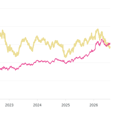
2023
2024
2025
2026