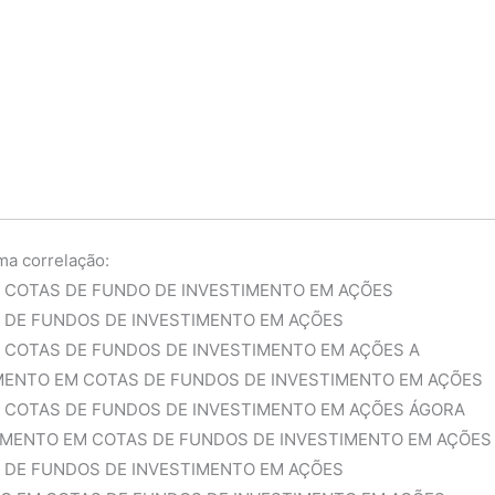
ma correlação:
 COTAS DE FUNDO DE INVESTIMENTO EM AÇÕES
 DE FUNDOS DE INVESTIMENTO EM AÇÕES
 COTAS DE FUNDOS DE INVESTIMENTO EM AÇÕES A
MENTO EM COTAS DE FUNDOS DE INVESTIMENTO EM AÇÕES
M COTAS DE FUNDOS DE INVESTIMENTO EM AÇÕES ÁGORA
IMENTO EM COTAS DE FUNDOS DE INVESTIMENTO EM AÇÕES
 DE FUNDOS DE INVESTIMENTO EM AÇÕES