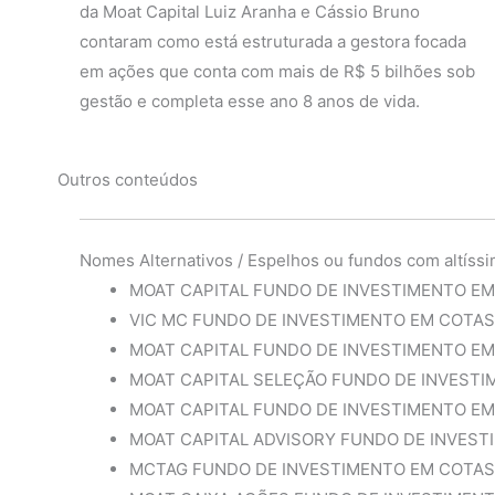
da Moat Capital Luiz Aranha e Cássio Bruno
contaram como está estruturada a gestora focada
em ações que conta com mais de R$ 5 bilhões sob
gestão e completa esse ano 8 anos de vida.
Outros conteúdos
Nomes Alternativos / Espelhos ou fundos com altíssi
MOAT CAPITAL FUNDO DE INVESTIMENTO EM
VIC MC FUNDO DE INVESTIMENTO EM COTAS
MOAT CAPITAL FUNDO DE INVESTIMENTO EM
MOAT CAPITAL SELEÇÃO FUNDO DE INVESTI
MOAT CAPITAL FUNDO DE INVESTIMENTO E
MOAT CAPITAL ADVISORY FUNDO DE INVEST
MCTAG FUNDO DE INVESTIMENTO EM COTAS