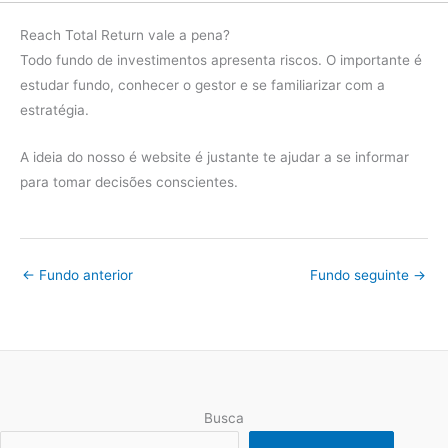
Reach Total Return vale a pena?
Todo fundo de investimentos apresenta riscos. O importante é
estudar fundo, conhecer o gestor e se familiarizar com a
estratégia.
A ideia do nosso é website é justante te ajudar a se informar
para tomar decisões conscientes.
←
Fundo anterior
Fundo seguinte
→
Busca