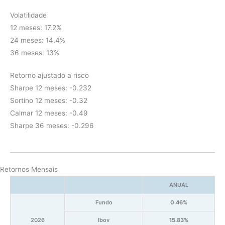
Volatilidade
12 meses: 17.2%
24 meses: 14.4%
36 meses: 13%
Retorno ajustado a risco
Sharpe 12 meses: -0.232
Sortino 12 meses: -0.32
Calmar 12 meses: -0.49
Sharpe 36 meses: -0.296
Retornos Mensais
ANUAL
Fundo
0.46%
2026
Ibov
15.83%