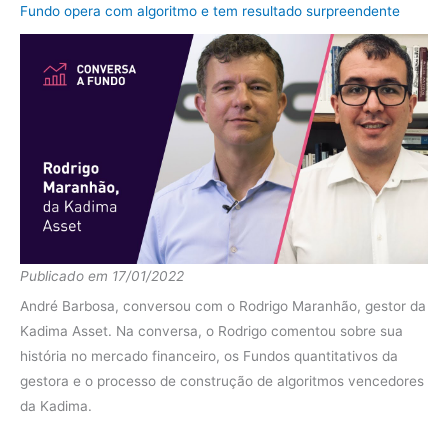
Fundo opera com algoritmo e tem resultado surpreendente
Publicado em 17/01/2022
André Barbosa, conversou com o Rodrigo Maranhão, gestor da
Kadima Asset. Na conversa, o Rodrigo comentou sobre sua
história no mercado financeiro, os Fundos quantitativos da
gestora e o processo de construção de algoritmos vencedores
da Kadima.