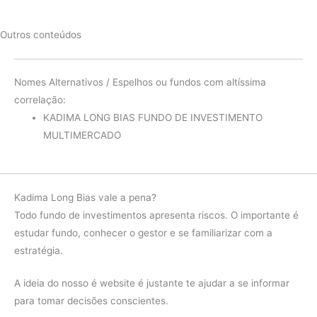
Outros conteúdos
Nomes Alternativos / Espelhos ou fundos com altíssima
correlação:
KADIMA LONG BIAS FUNDO DE INVESTIMENTO
MULTIMERCADO
Kadima Long Bias vale a pena?
Todo fundo de investimentos apresenta riscos. O importante é
estudar fundo, conhecer o gestor e se familiarizar com a
estratégia.
A ideia do nosso é website é justante te ajudar a se informar
para tomar decisões conscientes.