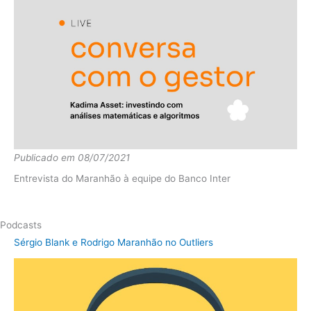
Publicado em 08/07/2021
Entrevista do Maranhão à equipe do Banco Inter
Podcasts
Sérgio Blank e Rodrigo Maranhão no Outliers