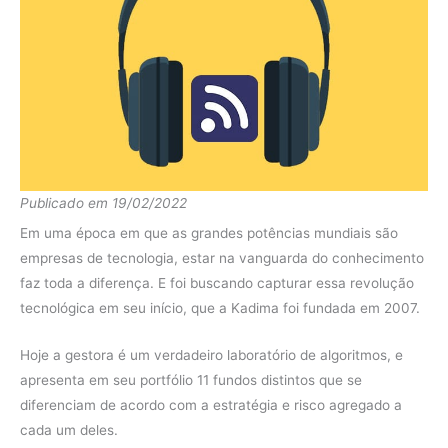
Publicado em 19/02/2022
Em uma época em que as grandes potências mundiais são
empresas de tecnologia, estar na vanguarda do conhecimento
faz toda a diferença. E foi buscando capturar essa revolução
tecnológica em seu início, que a Kadima foi fundada em 2007.
Hoje a gestora é um verdadeiro laboratório de algoritmos, e
apresenta em seu portfólio 11 fundos distintos que se
diferenciam de acordo com a estratégia e risco agregado a
cada um deles.