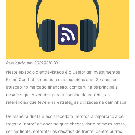
Publicado em 30/09/2020
Neste episódio o entrevistado é o Gestor de Investimentos
Breno Guerbatin, que com sua experiência de 20 anos de
atuação no mercado financeiro, compartilha os principais
desafios que vivenciou para a escolha da carreira, as
referências que teve e as estratégias utilizadas na caminhada.
De maneira direta e esclarecedora, reforça a importância de
traçar o “norte” de onde se quer chegar, dar o primeiro passo,
ser resiliente, enfrentar os desafios de frente, dentre outras