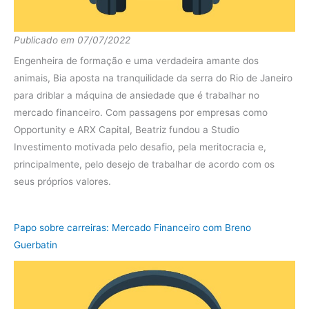
Publicado em 07/07/2022
Engenheira de formação e uma verdadeira amante dos
animais, Bia aposta na tranquilidade da serra do Rio de Janeiro
para driblar a máquina de ansiedade que é trabalhar no
mercado financeiro. Com passagens por empresas como
Opportunity e ARX Capital, Beatriz fundou a Studio
Investimento motivada pelo desafio, pela meritocracia e,
principalmente, pelo desejo de trabalhar de acordo com os
seus próprios valores.
Papo sobre carreiras: Mercado Financeiro com Breno
Guerbatin