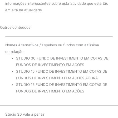
informações interessantes sobre esta atividade que está tão
em alta na atualidade.
Outros conteúdos
Nomes Alternativos / Espelhos ou fundos com altíssima
correlação:
STUDIO 30 FUNDO DE INVESTIMENTO EM COTAS DE
FUNDOS DE INVESTIMENTO EM AÇÕES
STUDIO 15 FUNDO DE INVESTIMENTO EM COTAS DE
FUNDOS DE INVESTIMENTO EM AÇÕES ÁGORA
STUDIO 15 FUNDO DE INVESTIMENTO EM COTAS DE
FUNDOS DE INVESTIMENTO EM AÇÕES
Studio 30 vale a pena?