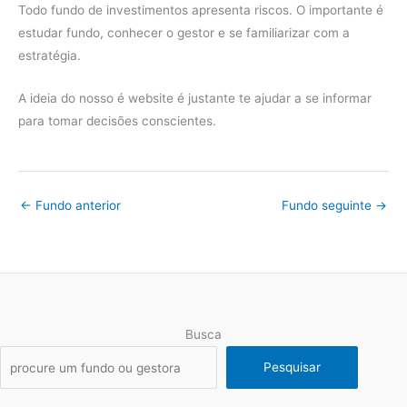
Todo fundo de investimentos apresenta riscos. O importante é
estudar fundo, conhecer o gestor e se familiarizar com a
estratégia.
A ideia do nosso é website é justante te ajudar a se informar
para tomar decisões conscientes.
←
Fundo anterior
Fundo seguinte
→
Busca
Pesquisar