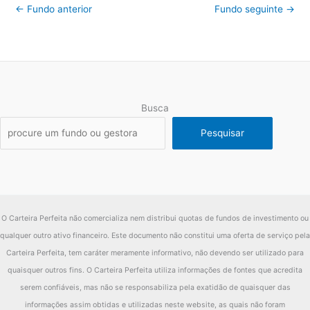
←
Fundo anterior
Fundo seguinte
→
Busca
Pesquisar
O Carteira Perfeita não comercializa nem distribui quotas de fundos de investimento ou
qualquer outro ativo financeiro. Este documento não constitui uma oferta de serviço pela
Carteira Perfeita, tem caráter meramente informativo, não devendo ser utilizado para
quaisquer outros fins. O Carteira Perfeita utiliza informações de fontes que acredita
serem confiáveis, mas não se responsabiliza pela exatidão de quaisquer das
informações assim obtidas e utilizadas neste website, as quais não foram