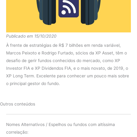
Publicado em 15/10/2020
À frente de estratégias de R$ 7 bilhões em renda variável,
Marcos Peixoto e Rodrigo Furtado, sócios da XP Asset, têm o
desafio de gerir fundos conhecidos do mercado, como XP
Investor FIA e XP Dividendos FIA, e o mais novato, de 2019, o
XP Long Term. Excelente para conhecer um pouco mais sobre
o principal gestor do fundo.
Outros conteúdos
Nomes Alternativos / Espelhos ou fundos com altíssima
correlação: