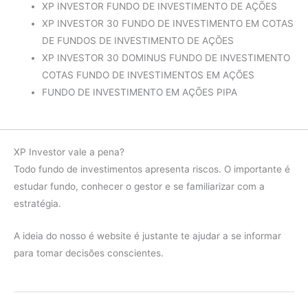
XP INVESTOR FUNDO DE INVESTIMENTO DE AÇÕES
XP INVESTOR 30 FUNDO DE INVESTIMENTO EM COTAS
DE FUNDOS DE INVESTIMENTO DE AÇÕES
XP INVESTOR 30 DOMINUS FUNDO DE INVESTIMENTO
COTAS FUNDO DE INVESTIMENTOS EM AÇÕES
FUNDO DE INVESTIMENTO EM AÇÕES PIPA
XP Investor vale a pena?
Todo fundo de investimentos apresenta riscos. O importante é
estudar fundo, conhecer o gestor e se familiarizar com a
estratégia.
A ideia do nosso é website é justante te ajudar a se informar
para tomar decisões conscientes.