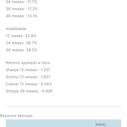
24 meses: -11.7%
36 meses: -17.2%
48 meses: -13.1%
Volatilidade
12 meses: 32.8%
24 meses: 38.7%
36 meses: 38.5%
Retorno ajustado a risco
Sharpe 12 meses: -1.257
Sortino 12 meses: -1.901
Calmar 12 meses: -5.062
Sharpe 36 meses: -0.685
Retornos Mensais
ANUAL