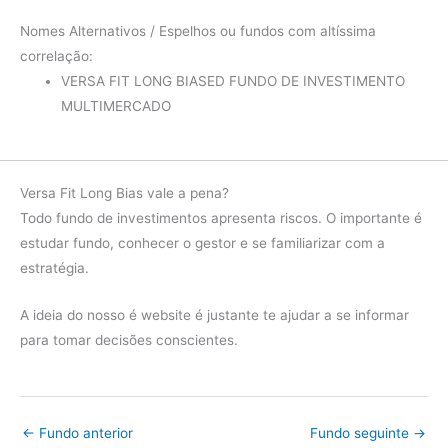
Nomes Alternativos / Espelhos ou fundos com altíssima
correlação:
VERSA FIT LONG BIASED FUNDO DE INVESTIMENTO
MULTIMERCADO
Versa Fit Long Bias vale a pena?
Todo fundo de investimentos apresenta riscos. O importante é
estudar fundo, conhecer o gestor e se familiarizar com a
estratégia.
A ideia do nosso é website é justante te ajudar a se informar
para tomar decisões conscientes.
←
Fundo anterior
Fundo seguinte
→