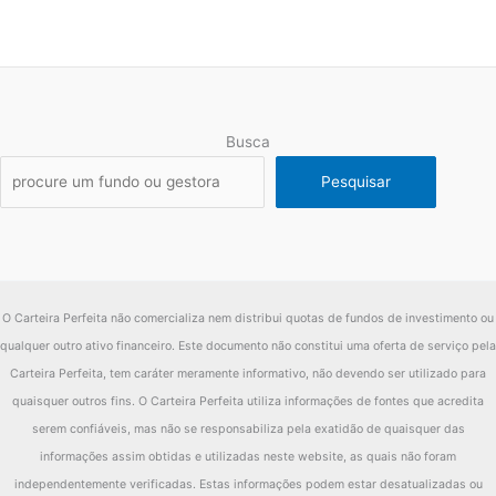
Busca
Pesquisar
O Carteira Perfeita não comercializa nem distribui quotas de fundos de investimento ou
qualquer outro ativo financeiro. Este documento não constitui uma oferta de serviço pela
Carteira Perfeita, tem caráter meramente informativo, não devendo ser utilizado para
quaisquer outros fins. O Carteira Perfeita utiliza informações de fontes que acredita
serem confiáveis, mas não se responsabiliza pela exatidão de quaisquer das
informações assim obtidas e utilizadas neste website, as quais não foram
independentemente verificadas. Estas informações podem estar desatualizadas ou