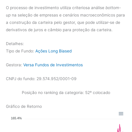
O processo de investimento utiliza criteriosa análise
bottom-
up
na seleção de empresas e cenários macroeconômicos para
a construção da carteira pelo gestor, que pode utilizar-se de
derivativos de juros e câmbio para proteção da carteira.
Detalhes:
Tipo de Fundo:
Ações Long Biased
Gestora:
Versa Fundos de Investimentos
CNPJ do fundo: 29.574.952/0001-09
Posição no ranking da categoria: 52º colocado
Gráfico de Retorno
165.4%