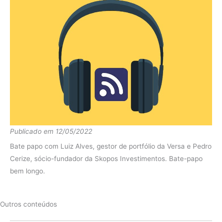
Publicado em 12/05/2022
Bate papo com Luiz Alves, gestor de portfólio da Versa e Pedro
Cerize, sócio-fundador da Skopos Investimentos. Bate-papo
bem longo.
Outros conteúdos