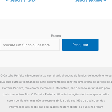
←
Gestora anterior
Gestora seguinte
→
Busca
Pesquisar
O Carteira Perfeita não comercializa nem distribui quotas de fundos de investimento ou
qualquer outro ativo financeiro. Este documento não constitui uma oferta de serviço pela
Carteira Perfeita, tem caráter meramente informativo, não devendo ser utilizado para
quaisquer outros fins. O Carteira Perfeita utiliza informações de fontes que acredita
serem confiáveis, mas não se responsabiliza pela exatidão de quaisquer das
informações assim obtidas e utilizadas neste website, as quais não foram